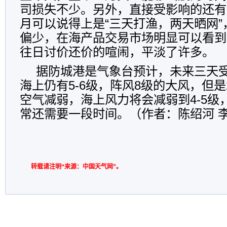
司损失不少。另外，直接受影响的还有
月可以说得上是“三天打渔，两天晒网
偏少，在海产品交易市场明显可以看到
往日讨价还价的喧闹，平淡了许多。
据防城港是气象台预计，未来三天
海上仍有5-6级，阵风8级的大风，但是
空气减弱，海上风力将会减弱到4-5级
常还需要一段时间。（作者：陈绍河 
转载请注明“来源：中国天气网”。