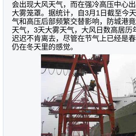
会出现大风天气，而在强冷高压中心出
大雾笼罩。据统计，自3月1日截至今天
气和高压后部频繁交替影响，防城港竟
天气，3天大雾天气，大风日数高居历
迟迟不肯离去，尽管在节气上已经是春
仍在冬天里的感觉。