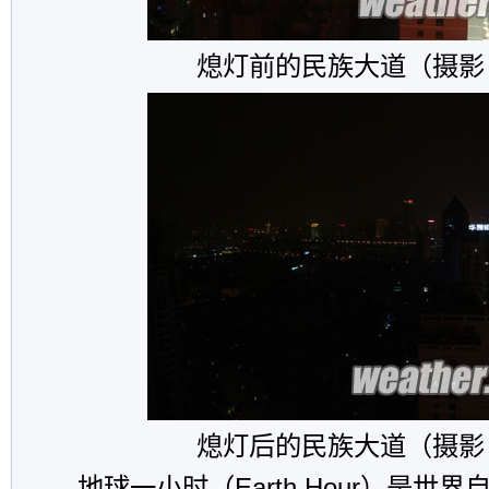
熄灯前的民族大道（摄影
熄灯后的民族大道（摄影
地球一小时（Earth Hour）是世