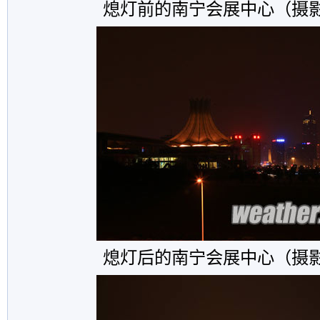
熄灯前的南宁会展中心（摄
熄灯后的南宁会展中心（摄