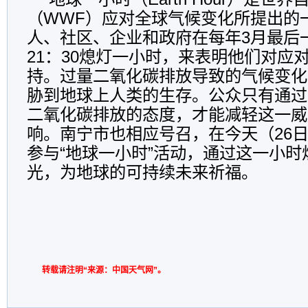
（WWF）应对全球气候变化所提出的
人、社区、企业和政府在每年3月最后一个
21：30熄灯一小时，来表明他们对应
持。过量二氧化碳排放导致的气候变化
胁到地球上人类的生存。公众只有通过
二氧化碳排放的态度，才能减轻这一威
响。南宁市也相应号召，在今天（26日）2
参与“地球一小时”活动，通过这一小时
光，为地球的可持续未来祈福。
转载请注明“来源：中国天气网”。