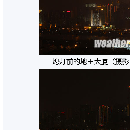
熄灯前的地王大厦（摄影