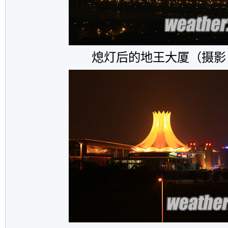
熄灯后的地王大厦（摄影