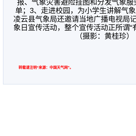
报、气象灾害避险挂图和分发气象服
单；3、走进校园，为小学生讲解气
凌云县气象局还邀请当地广播电视局
象日宣传活动，整个宣传活动正所谓“有声
（摄影：黄桂珍）
转载请注明“来源：中国天气网”。