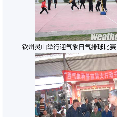
钦州灵山举行迎气象日气排球比赛