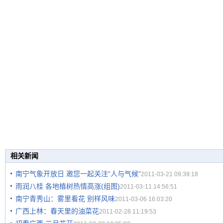
相关新闻
南宁气象开放日 邀您一起关注“人与气候”
2011-03-21 09:39:18
雨润八桂 各地植树热情高涨(组图)
2011-03-11 14:56:51
南宁青秀山：雾里看花 别样风味
2011-03-06 16:03:20
广西上林：春天里的油菜花
2011-02-28 11:19:53