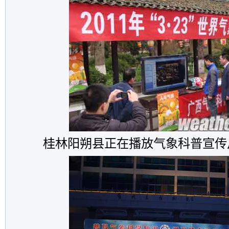
桂林阳朔县正在播放气象科普宣传