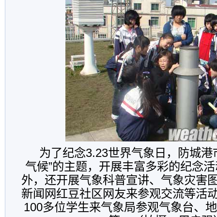
为了纪念3.23世界气象日，防城港
气候”的主题，开展丰富多彩的纪念
外，还开展气象科普宣讲、气象灾害
新闻网红豆社区网友来参观交流等活
100多位学生来气象局参观气象台、