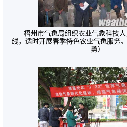
梧州市气象局组织农业气象科技人
线，适时开展春季特色农业气象服务。
勇）