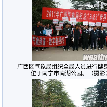
广西区气象局组织全局人员进行健
位于南宁市南湖公园。（摄影