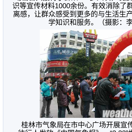
识等宣传材料1000余份。有效消除了
离感，让群众感受到更多的与生活生
学知识和服务。（摄影：
桂林市气象局在市中心广场开展宣