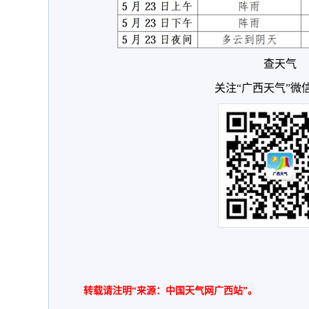
查天气
关注“广西天气”微
转载请注明“来源：中国天气网广西站”。