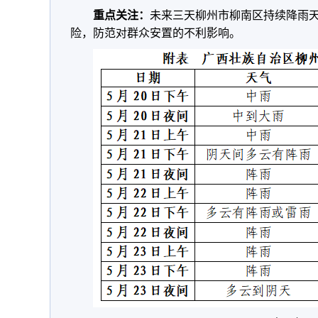
重点关注：
未来三天柳州市柳南区持续降雨
险，防范对群众安置的不利影响。