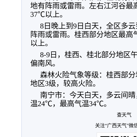
地有阵雨或雷雨。左右江河谷最高
37℃以上。
8日晚上到9日白天，全区多
阵雨或雷雨。桂西部分地区最高气温
以上。
8-9日，桂西、桂北部分地区
偏南风。
森林火险气象等级：桂西部分
地区3级，较高火险。
南宁市：今天白天，多云间晴
温24℃，最高气温34℃。
查天气
关注“广西天气”微