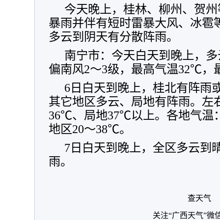
今天晚上，桂林、柳州、贺州
暴雨并伴有短时雷暴大风、冰雹
多云到阴天有分散阵雨。
南宁市：今天白天到晚上，多
偏南风2～3级，最高气温32℃，
6日白天到晚上，桂北有阵雨
其它地区多云、局地有阵雨。左右
36℃、局地37℃以上。各地气温
地区20～38℃。
7日白天到晚上，全区多云到
雨。
查天气
关注“广西天气”微