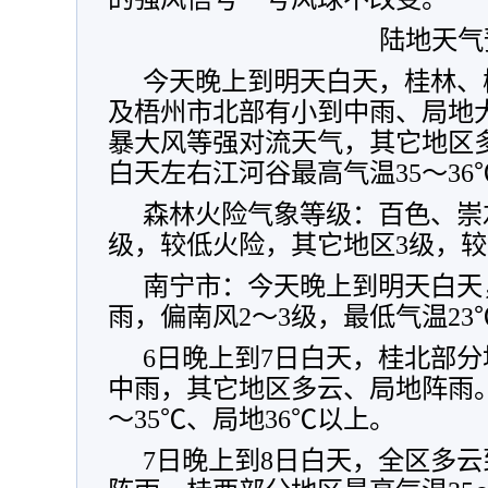
陆地天气
今天晚上到明天白天，桂林、
及梧州市北部有小到中雨、局地
暴大风等强对流天气，其它地区
白天左右江河谷最高气温35～36
森林火险气象等级：百色、崇
级，较低火险，其它地区3级，
南宁市：今天晚上到明天白天
雨，偏南风2～3级，最低气温23
6日晚上到7日白天，桂北部
中雨，其它地区多云、局地阵雨。
～35℃、局地36℃以上。
7日晚上到8日白天，全区多