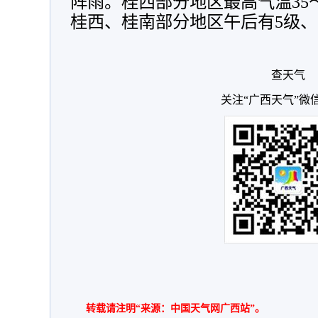
阵雨。桂西部分地区最高气温35～
桂西、桂南部分地区午后有5级、
查天气
关注“广西天气”微
转载请注明“来源：中国天气网广西站”。