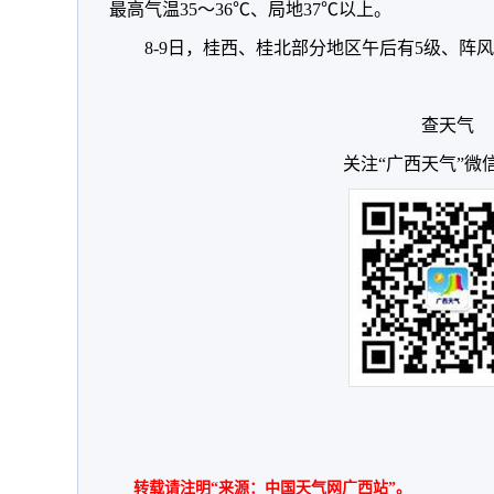
最高气温35～36℃、局地37℃以上。
8-9日，桂西、桂北部分地区午后有5级、阵风
查天气
关注“广西天气”微
转载请注明“来源：中国天气网广西站”。