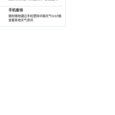
手机查询
随时随地通过手机登陆中国天气WAP版
查看各地天气资讯