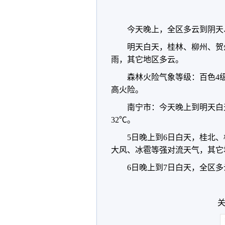
今天晚上，全区多云到阴天
明天白天，桂林、柳州、贺
雨，其它地区多云。
森林火险气象等级：百色4
高火险。
南宁市：今天晚上到明天白
32℃。
5日晚上到6日白天，桂北
大风、冰雹等强对流天气，其它
6日晚上到7日白天，全区
关