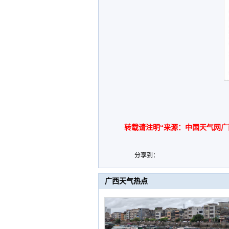
转载请注明“来源：中国天气网广
分享到：
广西天气热点