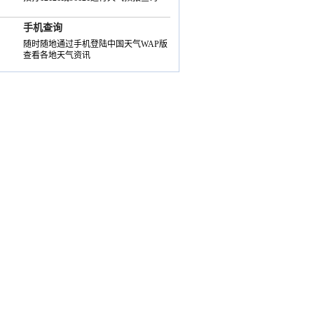
手机查询
随时随地通过手机登陆中国天气WAP版
查看各地天气资讯