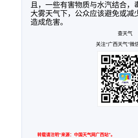
且，一些有害物质与水汽结合，
大雾天气下，公众应该避免或减
造成危害。
查天气
关注“广西天气”微
转载请注明“来源：中国天气网广西站”。