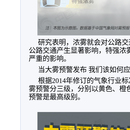
研究表明，浓雾就会对公路交
公路交通产生显著影响，特强浓
严重的影响。
当大雾预警发布 我们该如何
根据2014年修订的气象行业
雾预警分三级，分别以黄色、橙
预警是最高级别。