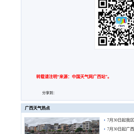
转载请注明“来源：中国天气网广西站”。
分享到：
广西天气热点
7月30日起
7月30日起