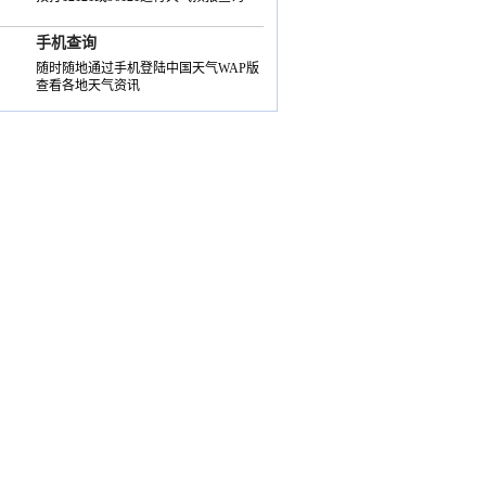
手机查询
随时随地通过手机登陆中国天气WAP版
查看各地天气资讯