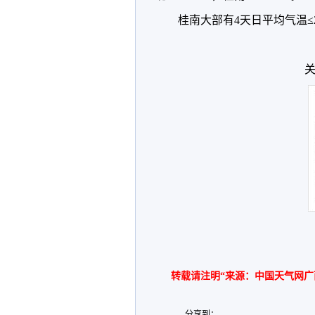
桂南大部有4天日平均气温≤
关
转载请注明“来源：中国天气网广
分享到：