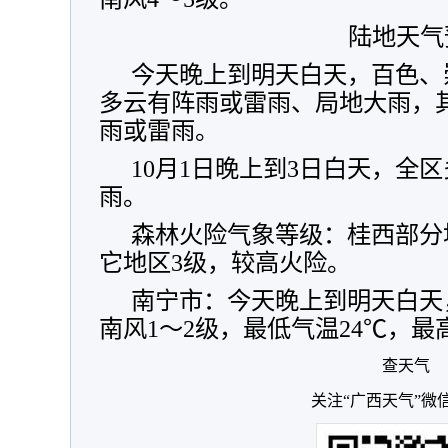
陆地天气
今天晚上到明天白天，百色、
多云有阵雨或雷雨、局地大雨，
雨或雷雨。
10月1日晚上到3日白天，全
雨。
森林火险气象等级：桂西部分
它地区3级，较高火险。
南宁市：今天晚上到明天白天
南风1～2级，最低气温24℃，最
查天气
关注“广西天气”微