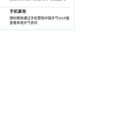
手机查询
随时随地通过手机登陆中国天气WAP版
查看各地天气资讯