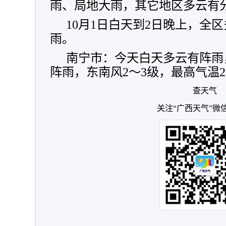
雨、局地大雨，其它地区多云有
10月1日白天到2日晚上，全
雨。
南宁市：今天白天多云有阵雨
阵雨，东南风2～3级，最高气温2
查天气
关注“广西天气”微