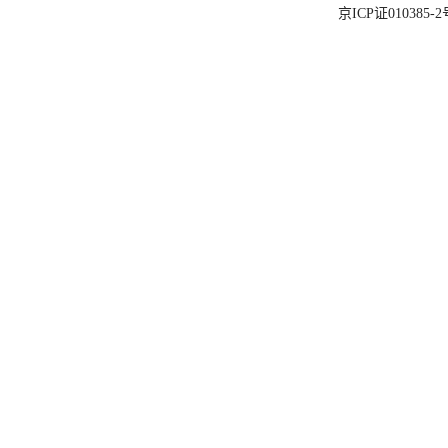
京ICP证010385-2