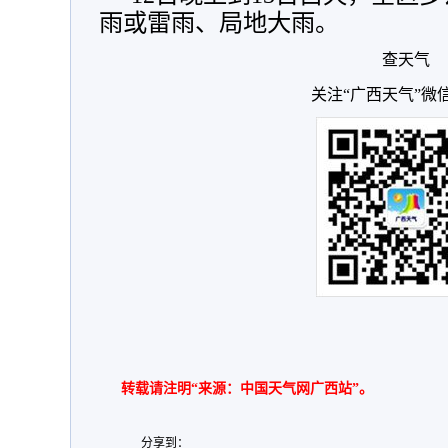
雨或雷雨、局地大雨。
查天气
关注“广西天气”微
转载请注明“来源：中国天气网广西站”。
分享到：