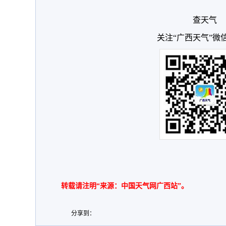
查天气
关注“广西天气”微
转载请注明“来源：中国天气网广西站”。
分享到：