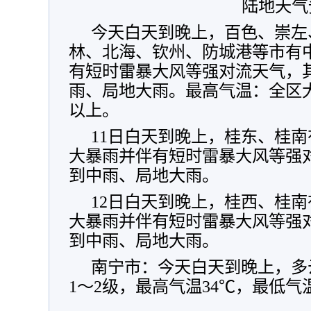
陆地天气
今天白天到晚上，百色、崇左
林、北海、钦州、防城港等市有
有短时雷暴大风等强对流天气，
雨、局地大雨。最高气温：全区大部
以上。
11日白天到晚上，桂东、桂
大暴雨并伴有短时雷暴大风等强
到中雨、局地大雨。
12日白天到晚上，桂西、桂
大暴雨并伴有短时雷暴大风等强
到中雨、局地大雨。
南宁市：今天白天到晚上，多
1～2级，最高气温34℃，最低气