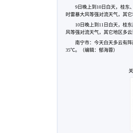
9日晚上到10日白天，桂
时雷暴大风等强对流天气，其它
10日晚上到11日白天，
风等强对流天气，其它地区多云
南宁市：今天白天多云有阵
35℃。（编辑：郁海蓉）
关