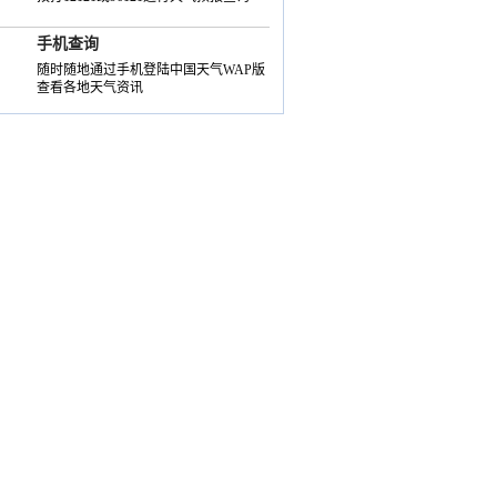
手机查询
随时随地通过手机登陆中国天气WAP版
查看各地天气资讯