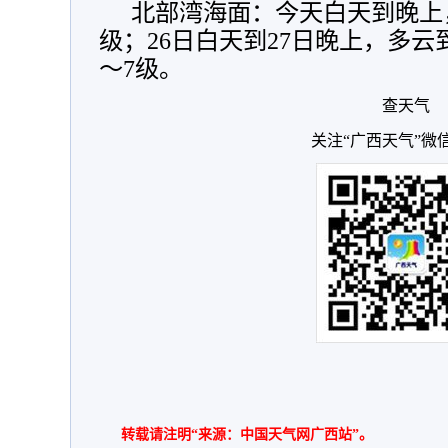
北部湾海面：今天白天到晚上
级；26日白天到27日晚上，多云
～7级。
查天气
关注“广西天气”微
转载请注明“来源：中国天气网广西站”。