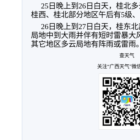
25日晚上到26日白天，桂北
桂西、桂北部分地区午后有5级、
26日晚上到27日白天，桂东
局地中到大雨并伴有短时雷暴大
其它地区多云局地有阵雨或雷雨
查天气
关注“广西天气”微