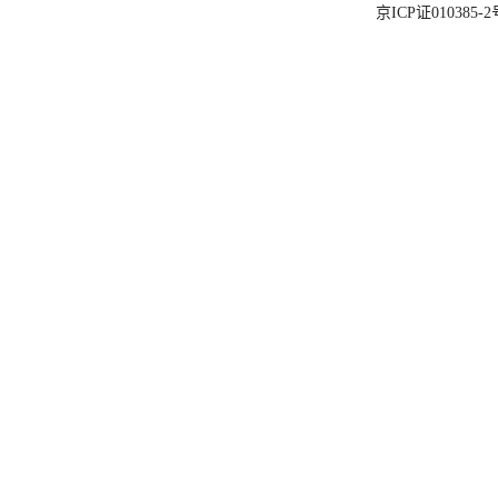
京ICP证010385-2