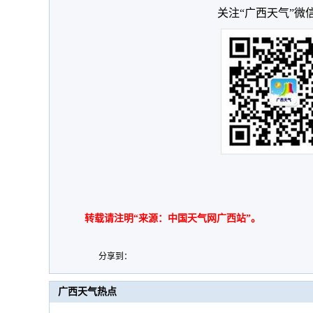
关注“广西天气”微
转载请注明“来源：中国天气网广西站”。
分享到：
广西天气热点