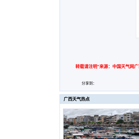
转载请注明“来源：中国天气网广
分享到：
广西天气热点