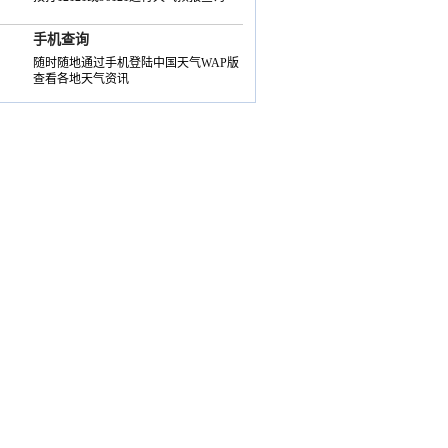
手机查询
随时随地通过手机登陆中国天气WAP版
查看各地天气资讯