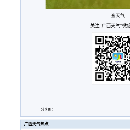
查天气
关注“广西天气”微
分享到：
广西天气热点