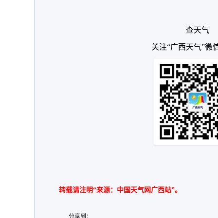
查天气
关注“广西天气”微
转载请注明“来源：中国天气网广西站”。
分享到：