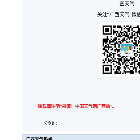
查天气
关注“广西天气”微
转载请注明“来源：中国天气网广西站”。
分享到：
广西天气热点