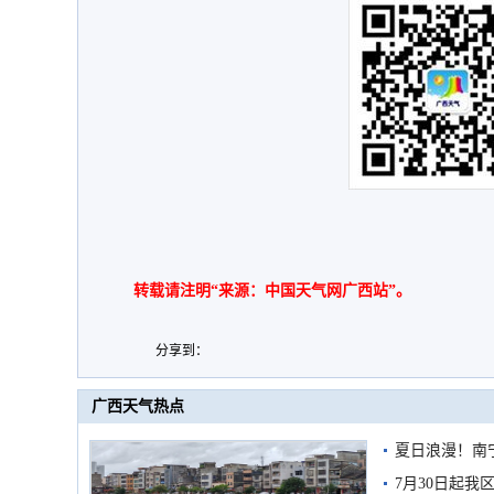
转载请注明“来源：中国天气网广西站”。
分享到：
广西天气热点
夏日浪漫！南
7月30日起