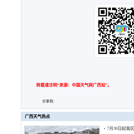
转载请注明“来源：中国天气网广西站”。
分享到：
广西天气热点
7月30日起