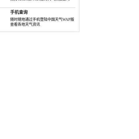
手机查询
随时随地通过手机登陆中国天气WAP版
查看各地天气资讯