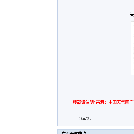
关
转载请注明“来源：中国天气网广
分享到：
广西天气热点