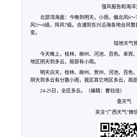
强风报告和海洋
北部湾海面：今晚到明天，小雨，偏北风6～7级
风5～6级，阵风7级。合浦到东兴沿海各地台风
变。
陆地天气
今天晚上，桂林、柳州、河池、百色、来宾
地区阴天到多云，局部有小雨。
明天白天，桂林、柳州、贺州、河池、百色
阴天到多云有分散小雨，我区其它地区多云，局
24-25日，全区多云。（编辑：曹钰佳）
查天气
关注“广西天气”微