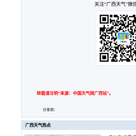
关注“广西天气”微
转载请注明“来源：中国天气网广西站”。
分享到：
广西天气热点