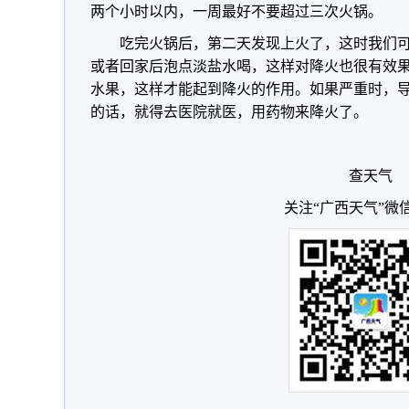
两个小时以内，一周最好不要超过三次火锅。
吃完火锅后，第二天发现上火了，这时我们
或者回家后泡点淡盐水喝，这样对降火也很有效
水果，这样才能起到降火的作用。如果严重时，
的话，就得去医院就医，用药物来降火了。
查天气
关注“广西天气”微