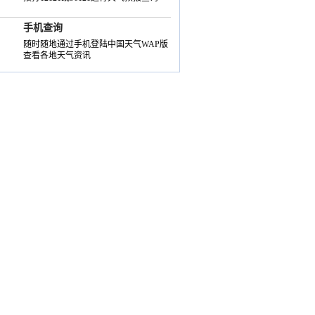
手机查询
随时随地通过手机登陆中国天气WAP版
查看各地天气资讯