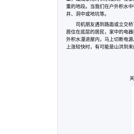
重的地段。当我们在户外积水中
井、洞中或地坑等。
司机朋友遇到路面或立交桥
居住在底层的居民，家中的电器
外积水漫进屋内，马上切断电源
上涨较快时，有可能是山洪到来
关