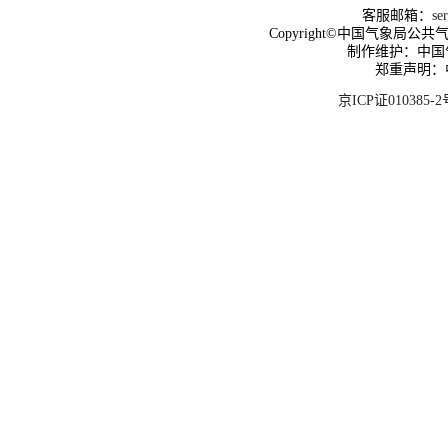
客服邮箱：
se
Copyright©中国气象局公共气象服
制作维护：中国
郑重声明：
京ICP证010385-2