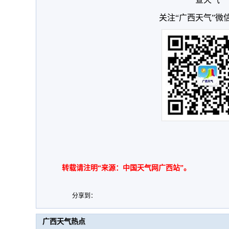
关注“广西天气”微
转载请注明“来源：中国天气网广西站”。
分享到：
广西天气热点