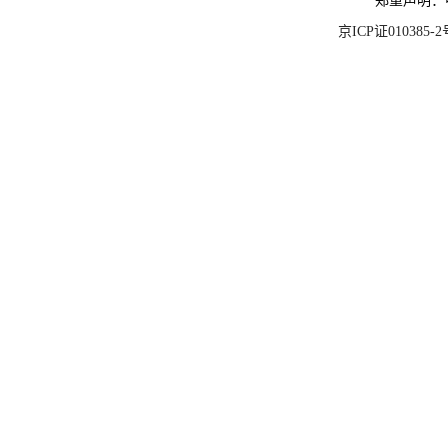
郑重声明：
京ICP证010385-2