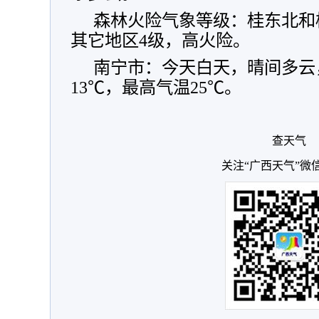
森林火险气象等级：桂东北和
其它地区4级，高火险。
南宁市：今天白天，晴间多云
13℃，最高气温25℃。
查天气
关注“广西天气”微