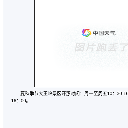
夏秋季节大王岭景区开漂时间：周一至周五10：30-16
16：00。