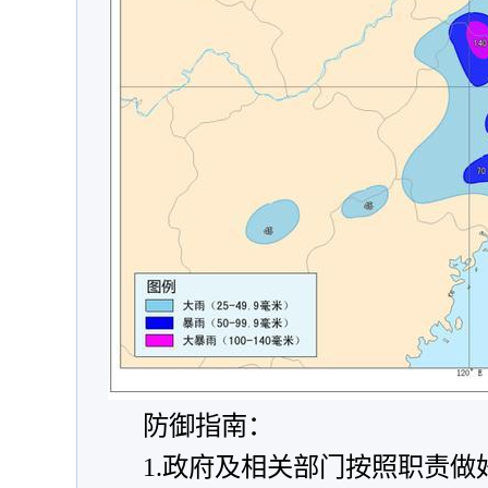
防御指南：
1.政府及相关部门按照职责