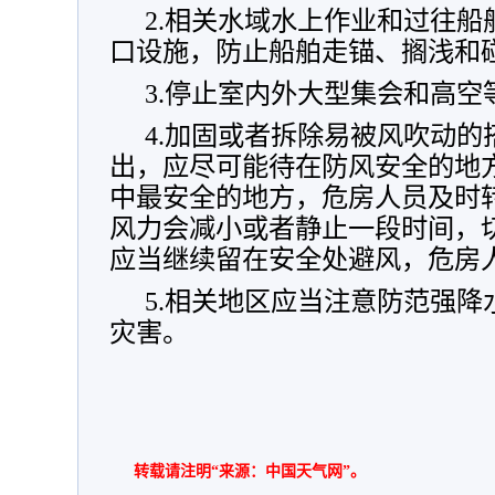
2.相关水域水上作业和过往
口设施，防止船舶走锚、搁浅和
3.停止室内外大型集会和高空
4.加固或者拆除易被风吹动
出，应尽可能待在防风安全的地
中最安全的地方，危房人员及时
风力会减小或者静止一段时间，
应当继续留在安全处避风，危房
5.相关地区应当注意防范强
灾害。
转载请注明“来源：中国天气网”。