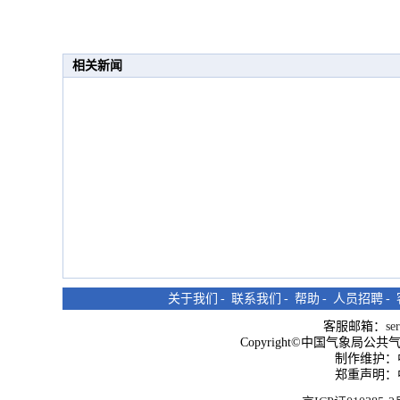
相关新闻
关于我们
-
联系我们
-
帮助
-
人员招聘
-
客服邮箱：
se
Copyright©中国气象局公共气象服
制作维护：
郑重声明：