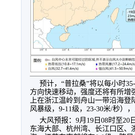
预计，“普拉桑”将以每小时35
方向快速移动，强度还将有所增强
上在浙江温岭到舟山一带沿海登
风暴级，9-11级，23-30米/
大风预报：9月19日08时至2
东海大部、杭州湾、长江口区、