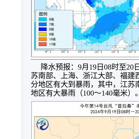
降水预报：9月19日08时至2
苏南部、上海、浙江大部、福建
分地区有大到暴雨，其中，江苏
地区有大暴雨（100～140毫米）