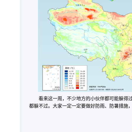
看来这一周，不少地方的小伙伴都可能躲得过“
都躲不过。大家一定一定要做好防雨、防暑措施