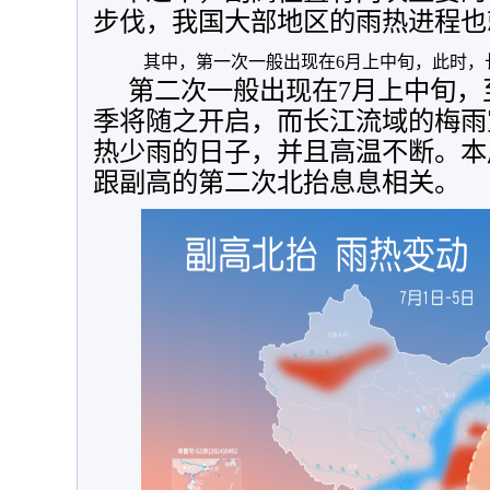
步伐，我国大部地区的雨热进程也
其中，第一次一般出现在6月上中旬，此时，
第二次一般出现在7月上中旬，
季将随之开启，而长江流域的梅雨
热少雨的日子，并且高温不断。
本
跟副高的第二次北抬息息相关。