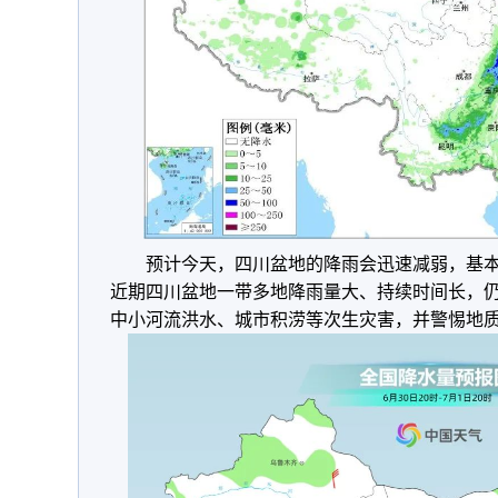
预计今天，四川盆地的降雨会迅速减弱，基
近期四川盆地一带多地降雨量大、持续时间长，
中小河流洪水、城市积涝等次生灾害，并警惕地