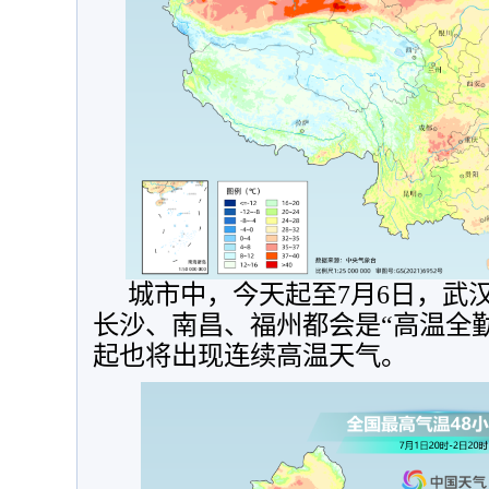
城市中，今天起至7月6日，武
长沙、南昌、福州都会是“高温全勤
起也将出现连续高温天气。