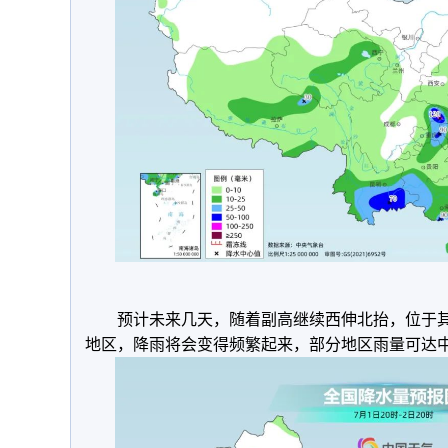
预计未来几天，随着副高继续西伸北抬，位于
地区，降雨将会变得频繁起来，部分地区雨量可达