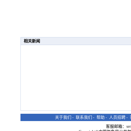
相关新闻
关于我们
-
联系我们
-
帮助
-
人员招聘
-
客服邮箱：
se