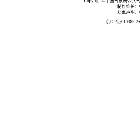
Copyright©中国气象局公共气象服
制作维护：
郑重声明：
京ICP证010385-2