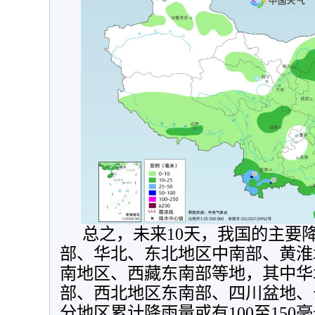
总之，未来10天，我国的主要
部、华北、东北地区中南部、黄淮
南地区、西藏东南部等地，其中华
部、西北地区东南部、四川盆地、
分地区累计降雨量或有100至15