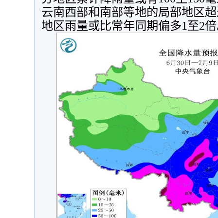
云南西部和南部等地的局部地区超过
地区雨量或比常年同期偏多1至2倍