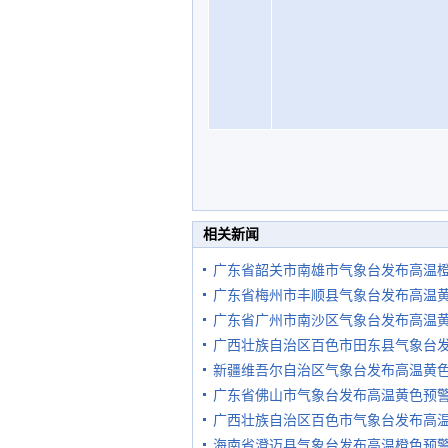
相关新闻
广东省韶关市南雄市气象台发布高温
广东省梅州市丰顺县气象台发布高温
广东省广州市南沙区气象台发布高温
广西壮族自治区百色市田东县气象台
新疆维吾尔自治区气象台发布高温黄
广东省佛山市气象台发布高温黄色预
广西壮族自治区百色市气象台发布高
海南省澄迈县气象台发布高温橙色预