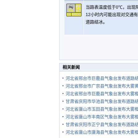
当路表温度低于0℃，出现
12小时内可能出现对交通
道路结冰。
相关新闻
河北省邢台市巨鹿县气象台发布道路
河北省邢台市广宗县气象台发布大雾
河北省邢台市巨鹿县气象台发布大雾
甘肃省庆阳市华池县气象台发布道路
河北省唐山市玉田县气象台发布大雾
河北省唐山市丰南区气象台发布大雾
甘肃省庆阳市正宁县气象台发布道路
河北省唐山市唐海县气象台发布大雾