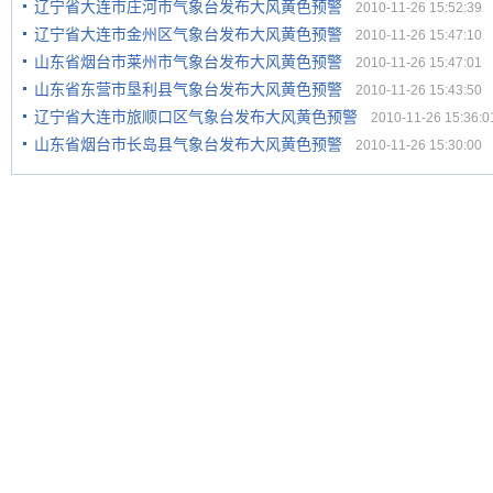
辽宁省大连市庄河市气象台发布大风黄色预警
2010-11-26 15:52:39
辽宁省大连市金州区气象台发布大风黄色预警
2010-11-26 15:47:10
山东省烟台市莱州市气象台发布大风黄色预警
2010-11-26 15:47:01
山东省东营市垦利县气象台发布大风黄色预警
2010-11-26 15:43:50
辽宁省大连市旅顺口区气象台发布大风黄色预警
2010-11-26 15:36:0
山东省烟台市长岛县气象台发布大风黄色预警
2010-11-26 15:30:00