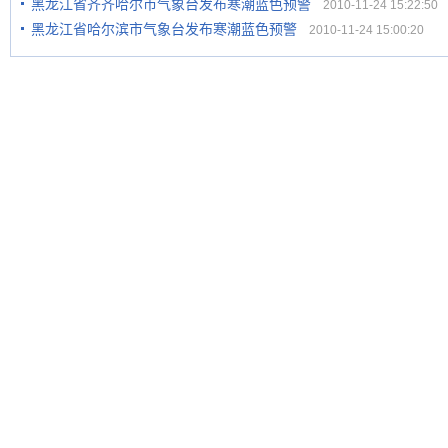
黑龙江省齐齐哈尔市气象台发布寒潮蓝色预警
2010-11-24 15:22:50
黑龙江省哈尔滨市气象台发布寒潮蓝色预警
2010-11-24 15:00:20