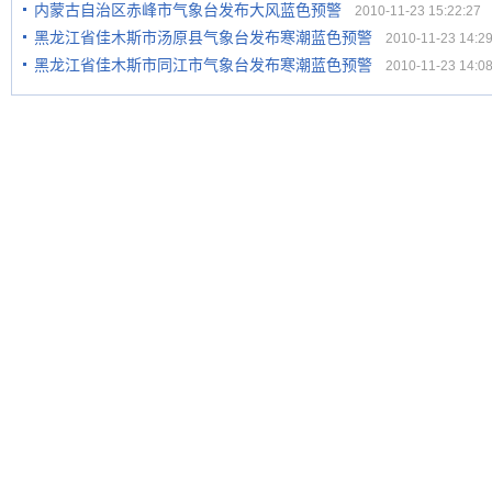
内蒙古自治区赤峰市气象台发布大风蓝色预警
2010-11-23 15:22:27
黑龙江省佳木斯市汤原县气象台发布寒潮蓝色预警
2010-11-23 14:29
黑龙江省佳木斯市同江市气象台发布寒潮蓝色预警
2010-11-23 14:08