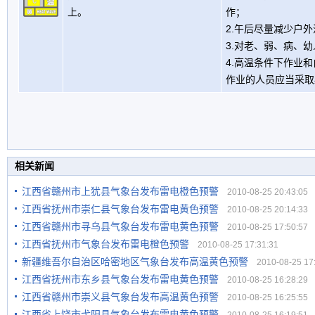
上。
作；
2.午后尽量减少户
3.对老、弱、病、
4.高温条件下作业
作业的人员应当采取
相关新闻
江西省赣州市上犹县气象台发布雷电橙色预警
2010-08-25 20:43:05
江西省抚州市崇仁县气象台发布雷电黄色预警
2010-08-25 20:14:33
江西省赣州市寻乌县气象台发布雷电黄色预警
2010-08-25 17:50:57
江西省抚州市气象台发布雷电橙色预警
2010-08-25 17:31:31
新疆维吾尔自治区哈密地区气象台发布高温黄色预警
2010-08-25 17:
江西省抚州市东乡县气象台发布雷电黄色预警
2010-08-25 16:28:29
江西省赣州市崇义县气象台发布高温黄色预警
2010-08-25 16:25:55
江西省上饶市弋阳县气象台发布雷电黄色预警