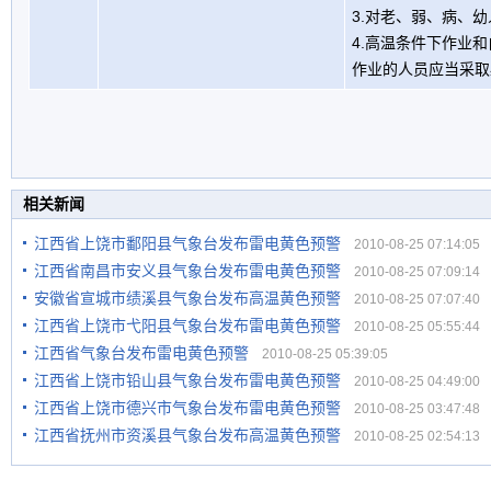
3.对老、弱、病、
4.高温条件下作业
作业的人员应当采取
相关新闻
江西省上饶市鄱阳县气象台发布雷电黄色预警
2010-08-25 07:14:05
江西省南昌市安义县气象台发布雷电黄色预警
2010-08-25 07:09:14
安徽省宣城市绩溪县气象台发布高温黄色预警
2010-08-25 07:07:40
江西省上饶市弋阳县气象台发布雷电黄色预警
2010-08-25 05:55:44
江西省气象台发布雷电黄色预警
2010-08-25 05:39:05
江西省上饶市铅山县气象台发布雷电黄色预警
2010-08-25 04:49:00
江西省上饶市德兴市气象台发布雷电黄色预警
2010-08-25 03:47:48
江西省抚州市资溪县气象台发布高温黄色预警
2010-08-25 02:54:13