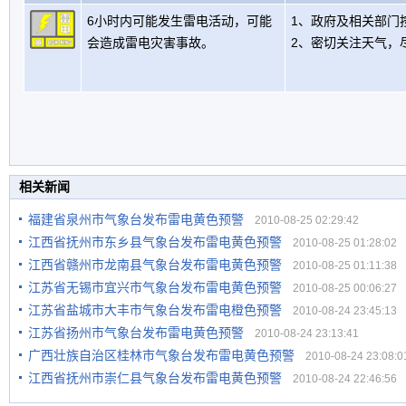
6小时内可能发生雷电活动，可能
1、政府及相关部门
会造成雷电灾害事故。
2、密切关注天气，
相关新闻
福建省泉州市气象台发布雷电黄色预警
2010-08-25 02:29:42
江西省抚州市东乡县气象台发布雷电黄色预警
2010-08-25 01:28:02
江西省赣州市龙南县气象台发布雷电黄色预警
2010-08-25 01:11:38
江苏省无锡市宜兴市气象台发布雷电黄色预警
2010-08-25 00:06:27
江苏省盐城市大丰市气象台发布雷电橙色预警
2010-08-24 23:45:13
江苏省扬州市气象台发布雷电黄色预警
2010-08-24 23:13:41
广西壮族自治区桂林市气象台发布雷电黄色预警
2010-08-24 23:08:0
江西省抚州市崇仁县气象台发布雷电黄色预警
2010-08-24 22:46:56