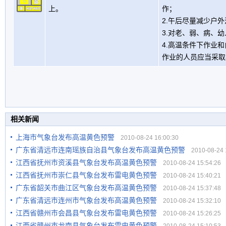
上。
作；
2.午后尽量减少户
3.对老、弱、病、
4.高温条件下作业
作业的人员应当采取
相关新闻
上海市气象台发布高温黄色预警
2010-08-24 16:00:30
广东省清远市连南瑶族自治县气象台发布高温黄色预警
2010-08-24 1
江西省抚州市资溪县气象台发布高温黄色预警
2010-08-24 15:54:26
江西省抚州市崇仁县气象台发布雷电黄色预警
2010-08-24 15:40:21
广东省韶关市曲江区气象台发布高温黄色预警
2010-08-24 15:37:48
广东省清远市连州市气象台发布高温黄色预警
2010-08-24 15:32:10
江西省赣州市会昌县气象台发布雷电黄色预警
2010-08-24 15:26:25
江西省赣州市龙南县气象台发布雷电黄色预警