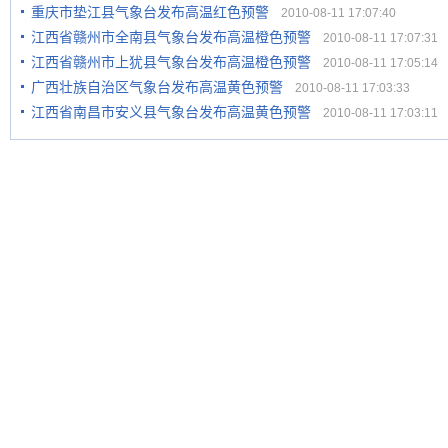
重庆市垫江县气象台发布高温红色预警
2010-08-11 17:07:40
江西省赣州市全南县气象台发布高温橙色预警
2010-08-11 17:07:31
江西省赣州市上犹县气象台发布高温橙色预警
2010-08-11 17:05:14
广西壮族自治区气象台发布高温黄色预警
2010-08-11 17:03:33
江西省南昌市安义县气象台发布高温黄色预警
2010-08-11 17:03:11