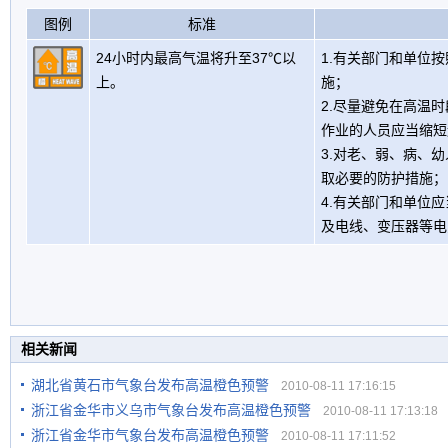
图例
标准
24小时内最高气温将升至37℃以
1.有关部门和单位
上。
施；
2.尽量避免在高温
作业的人员应当缩短
3.对老、弱、病、
取必要的防护措施；
4.有关部门和单位
及电线、变压器等电
相关新闻
湖北省黄石市气象台发布高温橙色预警
2010-08-11 17:16:15
浙江省金华市义乌市气象台发布高温橙色预警
2010-08-11 17:13:18
浙江省金华市气象台发布高温橙色预警
2010-08-11 17:11:52